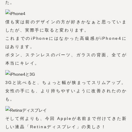
た。
僕も実は前のデザインの方が好きかなぁと思っていま
したが、実際手に取ると変わります。
これまでのiPhoneにはなかった高級感がiPhone4に
はあります。
ボタン、ステンレスのパーツ、ガラスの背面、全てが
本当にキレイ。
3Gと比べると、ちょっと幅が狭まってスリムアップ。
女性の手にも、より持ちやすいように改善されたのか
も。
そして何よりも、今回 Appleが名前まで付けてきた新
しい液晶「Retinaディスプレイ」の美しさ！