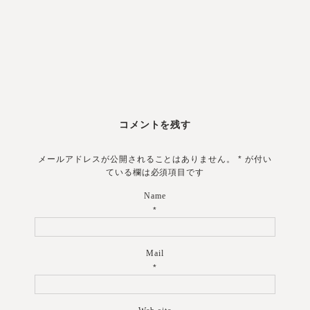
コメントを残す
メールアドレスが公開されることはありません。
*
が付い
ている欄は必須項目です
Name
*
Mail
*