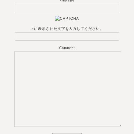
Web site
上に表示された文字を入力してください。
Comment