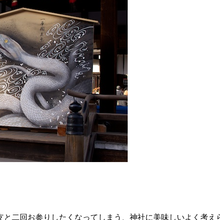
支と二回お参りしたくなってしまう、神社に美味しいよく考え