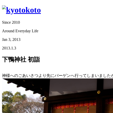
Since 2010
Around Everyday Life
Jan 3, 2013
2013.1.3
下鴨神社 初詣
神様へのごあいさつより先にバーゲンへ行ってしまいました