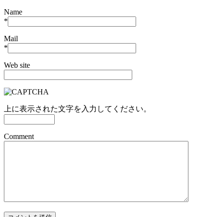
Name
*
Mail
*
Web site
上に表示された文字を入力してください。
Comment