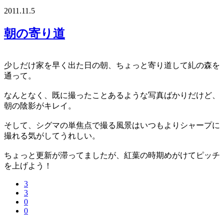
2011.11.5
朝の寄り道
少しだけ家を早く出た日の朝、ちょっと寄り道して糺の森を
通って。
なんとなく、既に撮ったことあるような写真ばかりだけど、
朝の陰影がキレイ。
そして、シグマの単焦点で撮る風景はいつもよりシャープに
撮れる気がしてうれしい。
ちょっと更新が滞ってましたが、紅葉の時期めがけてピッチ
を上げよう！
3
3
0
0