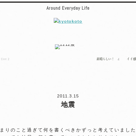
Around Everyday Life
4
Cmt
2
2011.3.15
地震
まりのこと過ぎて何を書くべきかずっと考えていまし