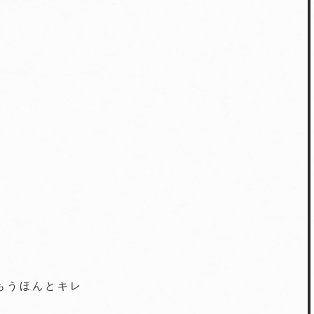
もうほんとキレ