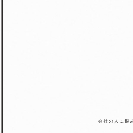
会社の人に恨