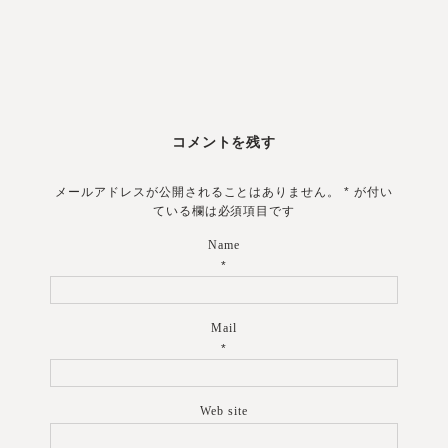
コメントを残す
メールアドレスが公開されることはありません。
*
が付い
ている欄は必須項目です
Name
*
Mail
*
Web site