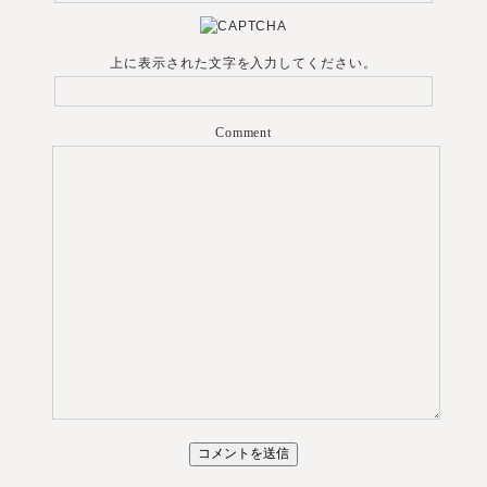
上に表示された文字を入力してください。
Comment