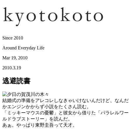
Since 2010
Around Everyday Life
Mar 19, 2010
2010.3.19
逃避読書
結婚式の準備をアレコレしなきゃいけないんだけど、なんだ
かエンジンかからず小説をたくさん読む。
「ミッキーマウスの憂鬱」と彼女から借りた「パラレルワー
ルドラブストーリー」を読んだ。
あぁ。やっぱり東野圭吾って天才。