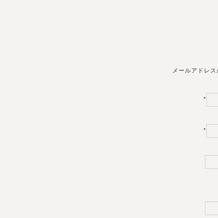
メールアドレス
*
*