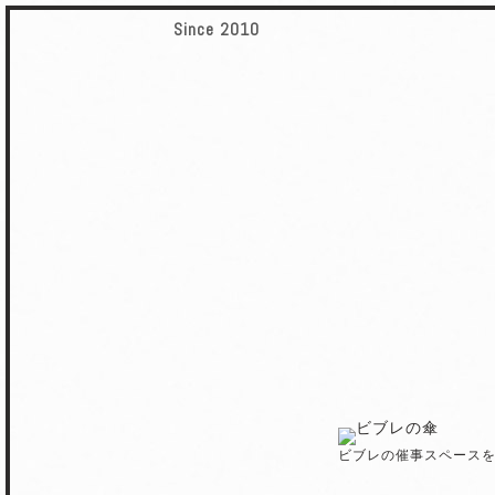
Since 2010
ビブレの催事スペース