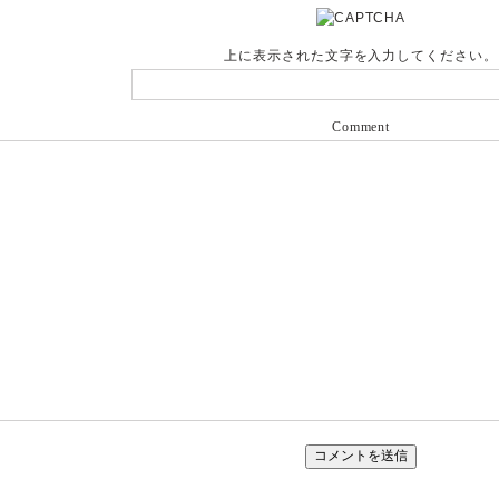
上に表示された文字を入力してください。
Comment