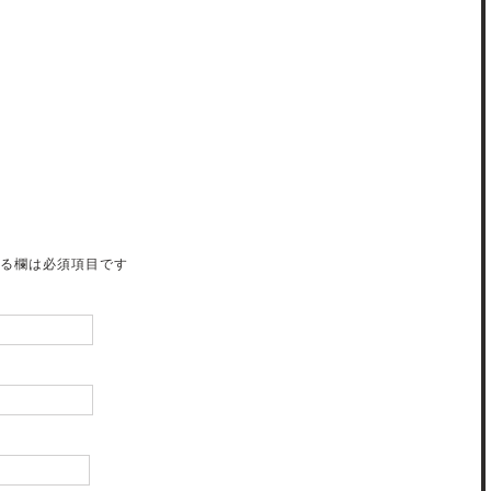
る欄は必須項目です