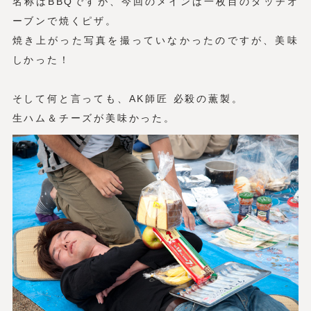
名称はBBQですが、今回のメインは一枚目のダッチオ
ーブンで焼くピザ。
焼き上がった写真を撮っていなかったのですが、美味
しかった！
そして何と言っても、AK師匠 必殺の薫製。
生ハム＆チーズが美味かった。