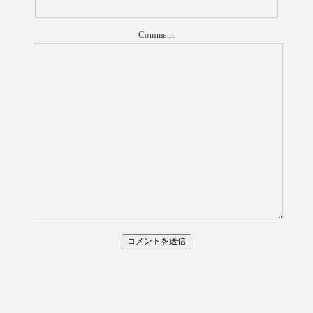
Comment