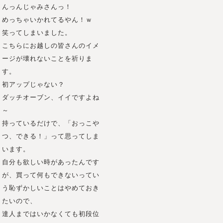
んっんじゃみさんっ！
めっちゃいかれてるやん！ｗ
笑ってしまいました。
こちらにお越しの皆さんのイメ
ージが壊れないことを祈りま
す。
初アップじゃない？
ダッチオーブン、イイですよね
～
持っているだけで、「おっこや
つ、できる！」って思ってしま
います。
自分も欲しい時があったんです
が、買って何もできないってい
う恥ずかしいことはやめておき
たいので、
達人まではいかなくても初段位