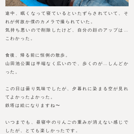
途中、眠くなって寝ているといたずらされていて、そ
れが何故か僕のカメラで撮られていた。
気持ち悪いので削除したけど、自分の顔のアップは…
こわかった。
食後、帰る前に恒例の散歩。
山田池公園は半端なく広いので、歩くのが…しんどか
った。
この日は曇り気味でしたが、夕暮れに染まる空が見れ
てよかったよかった。
鉄塔は絵になりますね〜
いつまでも、昼寝中のりんごの重みが消えない感じで
したが、とても楽しかったです。