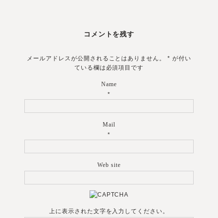
コメントを残す
メールアドレスが公開されることはありません。
*
が付い
ている欄は必須項目です
Name
*
Mail
*
Web site
上に表示された文字を入力してください。