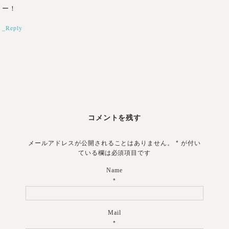
ー！
_Reply
コメントを残す
メールアドレスが公開されることはありません。
*
が付い
ている欄は必須項目です
Name
*
Mail
*