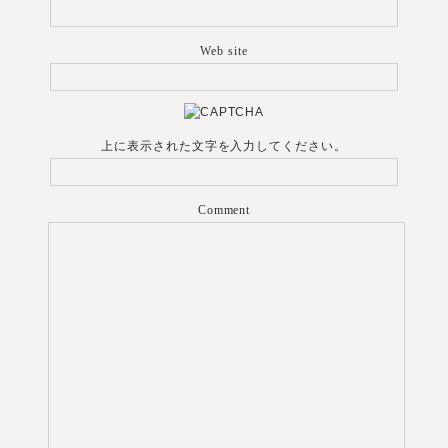
Web site
上に表示された文字を入力してください。
Comment