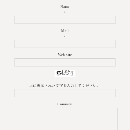
Name
*
Mail
*
Web site
上に表示された文字を入力してください。
Comment