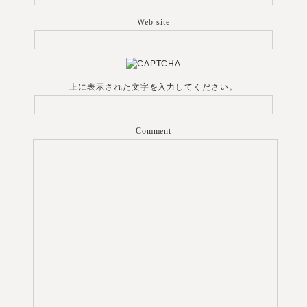
Web site
上に表示された文字を入力してください。
Comment