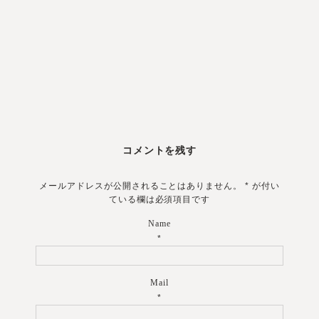
コメントを残す
メールアドレスが公開されることはありません。
*
が付い
ている欄は必須項目です
Name
*
Mail
*