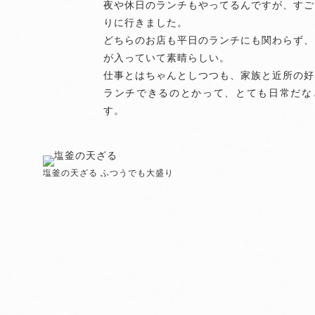
夜や休日のランチもやってるんですが、すご
りに行きました。
どちらのお店も平日のランチにも関わらず、
が入っていて素晴らしい。
仕事とはちゃんとしつつも、家族と近所の好
ランチできるのとかって、とても日常だな
す。
塩釜の天ざる ふつうでも大盛り