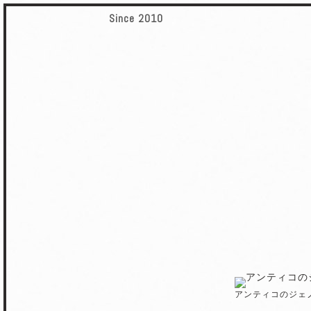
Since 2010
アンティコのジェ