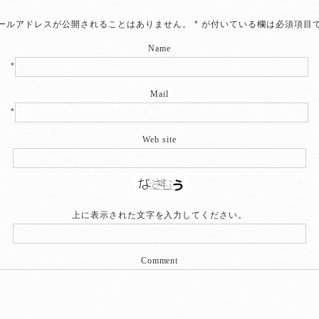
ールアドレスが公開されることはありません。
*
が付いている欄は必須項目
Name
*
Mail
*
Web site
上に表示された文字を入力してください。
Comment