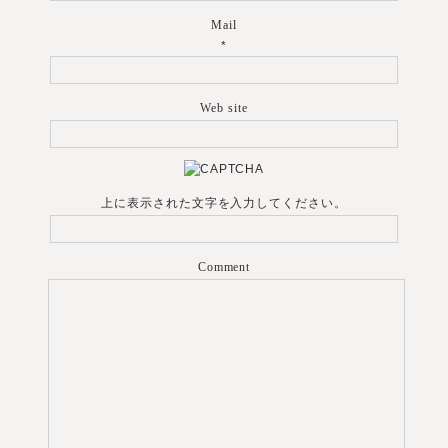
Mail
*
Web site
上に表示された文字を入力してください。
Comment