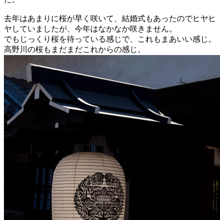
去年はあまりに桜が早く咲いて、結婚式もあったのでヒヤヒ
ヤしていましたが、今年はなかなか咲きません。
でもじっくり桜を待っている感じで、これもまあいい感じ。
高野川の桜もまだまだこれからの感じ。