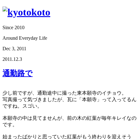
Since 2010
Around Everyday Life
Dec 3, 2011
2011.12.3
通勤路で
少し前ですが、通勤途中に撮った東本願寺のイチョウ。
写真撮って気づきましたが、瓦に「本願寺」って入ってるん
ですね。スゴい。
本願寺の中は見てませんが、前の木の紅葉が毎年キレイなの
です。
始まったばかりと思っていた紅葉がもう終わりを迎えそう