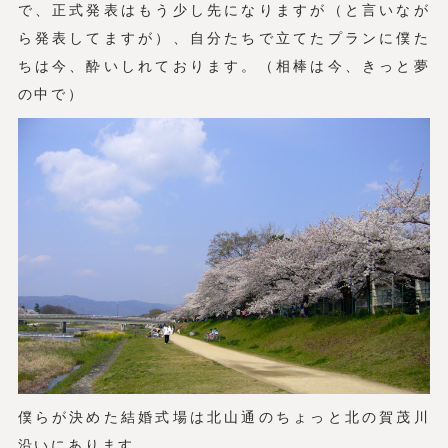
で、正式発表はもう少し先になりますが（と言いなが
ら発表してますが）、自分たちで立てたプランに僕た
ちは今、酔いしれております。（相棒は今、きっと夢
の中で）
僕らが決めた結婚式場は北山通のちょっと北の賀茂川
沿いにあります。