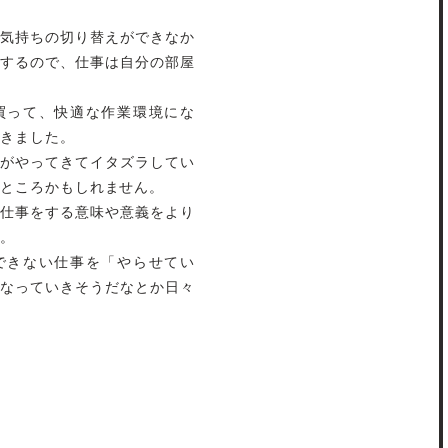
気持ちの切り替えができなか
するので、仕事は自分の部屋
買って、快適な作業環境にな
きました。
がやってきてイタズラしてい
ところかもしれません。
仕事をする意味や意義をより
。
できない仕事を「やらせてい
なっていきそうだなとか日々