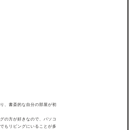
り、書斎的な自分の部屋が初
グの方が好きなので、パソコ
でもリビングにいることが多