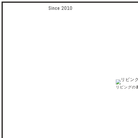
Since 2010
リビングの