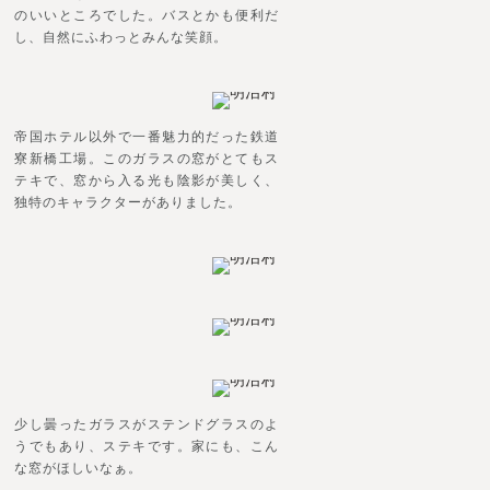
のいいところでした。バスとかも便利だ
し、自然にふわっとみんな笑顔。
帝国ホテル以外で一番魅力的だった鉄道
寮新橋工場。このガラスの窓がとてもス
テキで、窓から入る光も陰影が美しく、
独特のキャラクターがありました。
少し曇ったガラスがステンドグラスのよ
うでもあり、ステキです。家にも、こん
な窓がほしいなぁ。